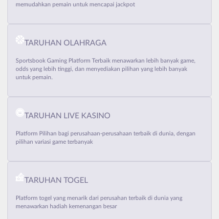
memudahkan pemain untuk mencapai jackpot
TARUHAN OLAHRAGA
Sportsbook Gaming Platform Terbaik menawarkan lebih banyak game,
odds yang lebih tinggi, dan menyediakan pilihan yang lebih banyak
untuk pemain.
TARUHAN LIVE KASINO
Platform Pilihan bagi perusahaan-perusahaan terbaik di dunia, dengan
pilihan variasi game terbanyak
TARUHAN TOGEL
Platform togel yang menarik dari perusahan terbaik di dunia yang
menawarkan hadiah kemenangan besar