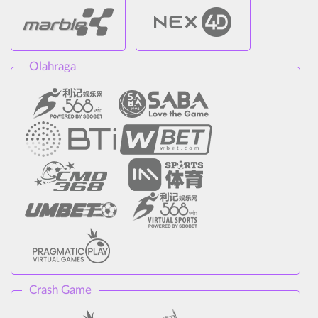
Olahraga
Crash Game