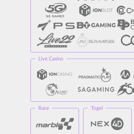
Live Casino
Race
Togel