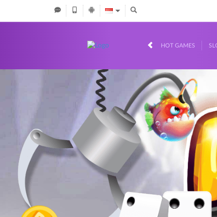
HOT GAMES
SL