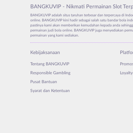
BANGKUVIP - Nikmati Permainan Slot Terp
BANGKUVIP adalah situs taruhan terbesar dan terpercaya di Indon
online. BANGKUVIP kini hadir sebagai salah satu bandar bola ind
pastinya kami akan memberikan kemudahan kepada anda sehingga a
permainan judi bola online. BANGKUVIP juga menyediakan permain
permainan yang kami sediakan.
Kebijaksanaan
Platf
Tentang BANGKUVIP
Promos
Responsible Gambling
Loyalty
Pusat Bantuan
Syarat dan Ketentuan