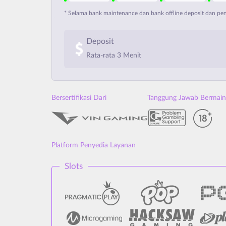
* Selama bank maintenance dan bank offline deposit dan pen
Deposit
Rata-rata 3 Menit
Bersertifikasi Dari
Tanggung Jawab Bermain
Platform Penyedia Layanan
Slots