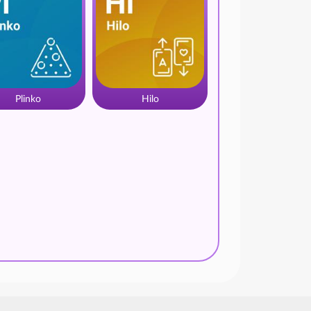
Plinko
Hilo