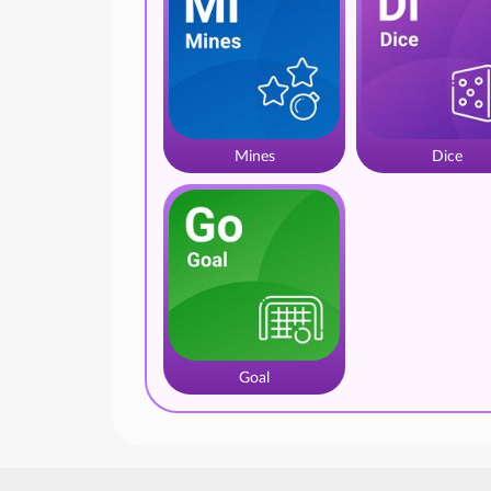
Mines
Dice
Goal