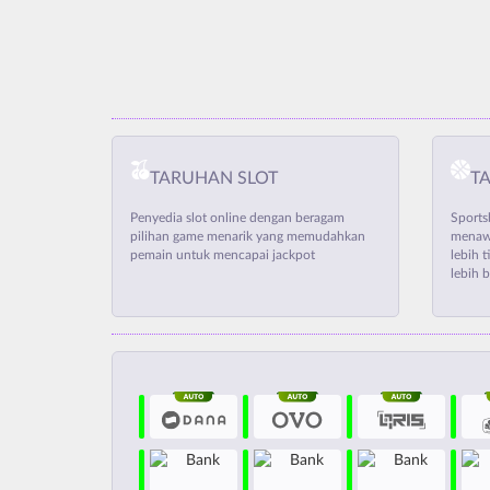
TARUHAN SLOT
T
Penyedia slot online dengan beragam
Sports
pilihan game menarik yang memudahkan
menawa
pemain untuk mencapai jackpot
lebih 
lebih 