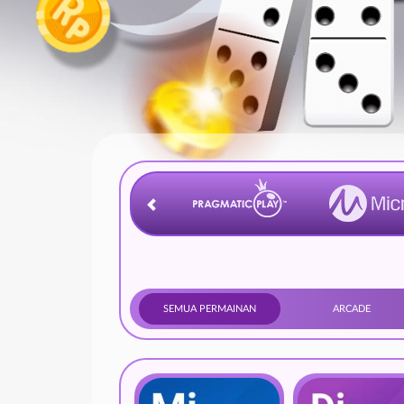
SEMUA PERMAINAN
ARCADE