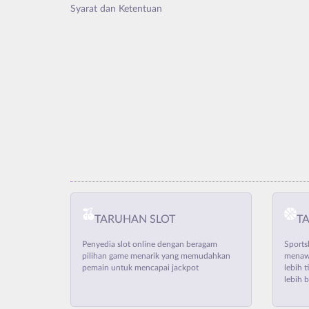
Syarat dan Ketentuan
TARUHAN SLOT
T
Penyedia slot online dengan beragam
Sports
pilihan game menarik yang memudahkan
menawa
pemain untuk mencapai jackpot
lebih 
lebih 