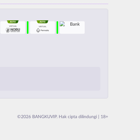
©2026 BANGKUVIP. Hak cipta dilindungi | 18+