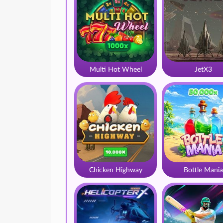
Multi Hot Wheel
JetX3
Chicken Highway
Bottle Mania