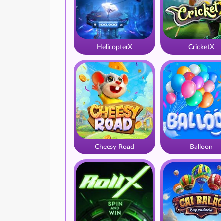
HelicopterX
CricketX
Cheesy Road
Balloon